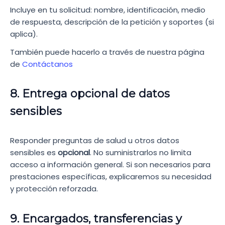
Incluye en tu solicitud: nombre, identificación, medio
de respuesta, descripción de la petición y soportes (si
aplica).
También puede hacerlo a través de nuestra página
de
Contáctanos
8. Entrega opcional de datos
sensibles
Responder preguntas de salud u otros datos
sensibles es
opcional
. No suministrarlos no limita
acceso a información general. Si son necesarios para
prestaciones específicas, explicaremos su necesidad
y protección reforzada.
9. Encargados, transferencias y