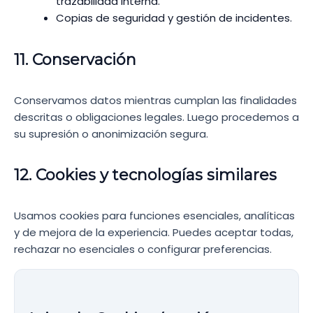
trazabilidad interna.
Copias de seguridad y gestión de incidentes.
11. Conservación
Conservamos datos mientras cumplan las finalidades
descritas o obligaciones legales. Luego procedemos a
su supresión o anonimización segura.
12. Cookies y tecnologías similares
Usamos cookies para funciones esenciales, analíticas
y de mejora de la experiencia. Puedes aceptar todas,
rechazar no esenciales o configurar preferencias.