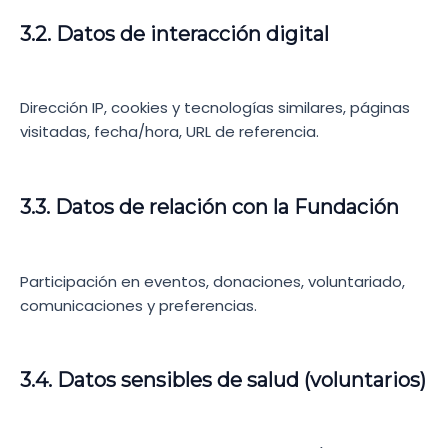
3.2. Datos de interacción digital
Dirección IP, cookies y tecnologías similares, páginas
visitadas, fecha/hora, URL de referencia.
3.3. Datos de relación con la Fundación
Participación en eventos, donaciones, voluntariado,
comunicaciones y preferencias.
3.4. Datos sensibles de salud (voluntarios)