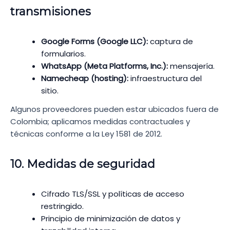
transmisiones
Google Forms (Google LLC):
captura de
formularios.
WhatsApp (Meta Platforms, Inc.):
mensajería.
Namecheap (hosting):
infraestructura del
sitio.
Algunos proveedores pueden estar ubicados fuera de
Colombia; aplicamos medidas contractuales y
técnicas conforme a la Ley 1581 de 2012.
10. Medidas de seguridad
Cifrado TLS/SSL y políticas de acceso
restringido.
Principio de minimización de datos y