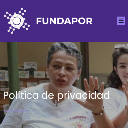
Política de privacidad