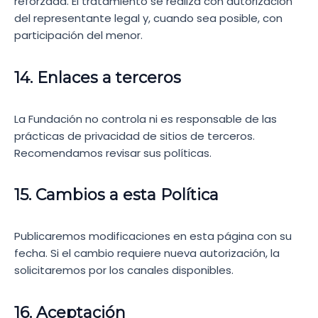
reforzada. El tratamiento se realiza con autorización
del representante legal y, cuando sea posible, con
participación del menor.
14. Enlaces a terceros
La Fundación no controla ni es responsable de las
prácticas de privacidad de sitios de terceros.
Recomendamos revisar sus políticas.
15. Cambios a esta Política
Publicaremos modificaciones en esta página con su
fecha. Si el cambio requiere nueva autorización, la
solicitaremos por los canales disponibles.
16. Aceptación