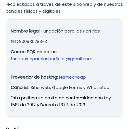
recolectados a través de este sitio web y de nuestros
canales físicos y digitales.
Nombre legal:
Fundación para las Porfirias
NIT:
900830283-3
Correo PQR de datos:
fundacionparalasporfirias@gmail.com
Proveedor de hosting:
Namecheap
Canales:
Sitio web, Google Forms y WhatsApp
Esta política se emite de conformidad con Ley
1581 de 2012 y Decreto 1377 de 2013.