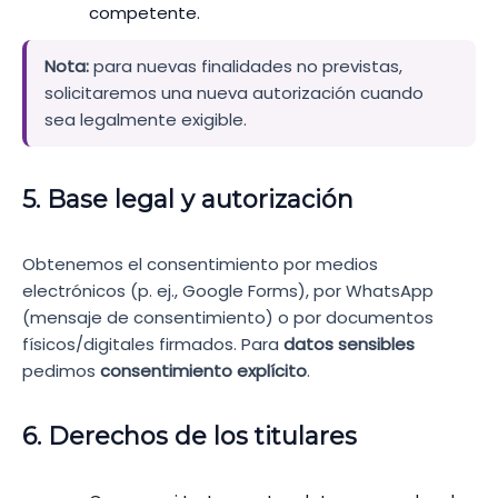
competente.
Nota:
para nuevas finalidades no previstas,
solicitaremos una nueva autorización cuando
sea legalmente exigible.
5. Base legal y autorización
Obtenemos el consentimiento por medios
electrónicos (p. ej., Google Forms), por WhatsApp
(mensaje de consentimiento) o por documentos
físicos/digitales firmados. Para
datos sensibles
pedimos
consentimiento explícito
.
6. Derechos de los titulares