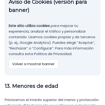
Aviso de Cookies (versión para
banner)
Este sitio utiliza cookies
para mejorar tu
experiencia, analizar el tráfico y personalizar
contenido. Usamos cookies propias y de terceros
(p. ej., Google Analytics). Puedes elegir “Aceptar”,
“Rechazar” o “Configurar”. Para más información
consulta esta Política de Privacidad.
Volver a mostrar banner
13. Menores de edad
Priorizamos el interés superior del menor y protección