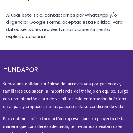
Al usar este sitio, contactarnos por WhatsApp y/o
diligenciar Google Forms, aceptas esta Política. Para
datos sensibles recolectamos consentimiento
explícito adicional.
Fundapor
Somos una
entidad
sin ánimo de lucro creada por pacientes y
familiares
que saben la importancia del trabajo en equipo, s
urge
con una intención clara de visibilizar esta enfermedad huérfana
en el país y empoderar a los pacientes de su condición de vida.
Para obtener más información o apoyar nuestro proyecto de la
manera que consideres adecuada, te invitamos a visitarnos en