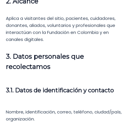
2. Alcance
Aplica a visitantes del sitio, pacientes, cuidadores,
donantes, aliados, voluntarios y profesionales que
interactúan con la Fundación en Colombia y en
canales digitales.
3. Datos personales que
recolectamos
3.1. Datos de identificación y contacto
Nombre, identificación, correo, teléfono, ciudad/país,
organización.