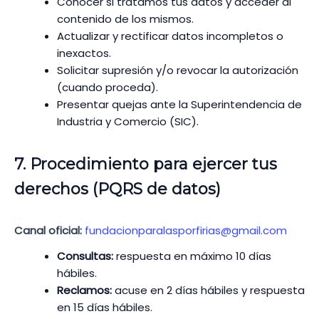
Conocer si tratamos tus datos y acceder al
contenido de los mismos.
Actualizar y rectificar datos incompletos o
inexactos.
Solicitar supresión y/o revocar la autorización
(cuando proceda).
Presentar quejas ante la Superintendencia de
Industria y Comercio (SIC).
7. Procedimiento para ejercer tus
derechos (PQRS de datos)
Canal oficial:
fundacionparalasporfirias@gmail.com
Consultas:
respuesta en máximo 10 días
hábiles.
Reclamos:
acuse en 2 días hábiles y respuesta
en 15 días hábiles.