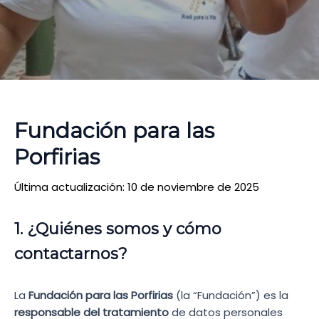
Política de Privacidad
Fundación para las
Porfirias
Última actualización: 10 de noviembre de 2025
1. ¿Quiénes somos y cómo
contactarnos?
La
Fundación para las Porfirias
(la “Fundación”) es la
responsable del tratamiento
de datos personales