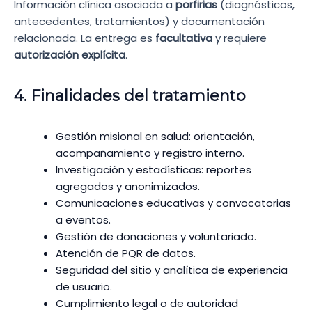
Información clínica asociada a
porfirias
(diagnósticos,
antecedentes, tratamientos) y documentación
relacionada. La entrega es
facultativa
y requiere
autorización explícita
.
4. Finalidades del tratamiento
Gestión misional en salud: orientación,
acompañamiento y registro interno.
Investigación y estadísticas: reportes
agregados y anonimizados.
Comunicaciones educativas y convocatorias
a eventos.
Gestión de donaciones y voluntariado.
Atención de PQR de datos.
Seguridad del sitio y analítica de experiencia
de usuario.
Cumplimiento legal o de autoridad